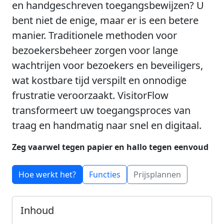
en handgeschreven toegangsbewijzen? U
bent niet de enige, maar er is een betere
manier. Traditionele methoden voor
bezoekersbeheer zorgen voor lange
wachtrijen voor bezoekers en beveiligers,
wat kostbare tijd verspilt en onnodige
frustratie veroorzaakt. VisitorFlow
transformeert uw toegangsproces van
traag en handmatig naar snel en digitaal.
Zeg vaarwel tegen papier en hallo tegen eenvoud
Hoe werkt het?
Functies
Prijsplannen
Inhoud