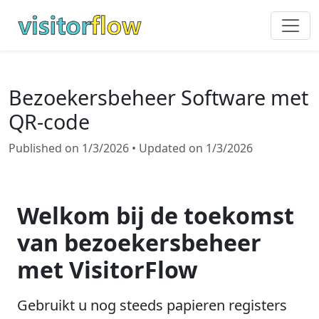
Bezoekersbeheer Software met
QR-code
Published on 1/3/2026 • Updated on 1/3/2026
Welkom bij de toekomst
van bezoekersbeheer
met VisitorFlow
Gebruikt u nog steeds papieren registers