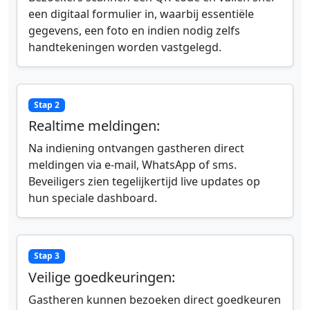
een digitaal formulier in, waarbij essentiële
gegevens, een foto en indien nodig zelfs
handtekeningen worden vastgelegd.
Stap 2
Realtime meldingen:
Na indiening ontvangen gastheren direct
meldingen via e-mail, WhatsApp of sms.
Beveiligers zien tegelijkertijd live updates op
hun speciale dashboard.
Stap 3
Veilige goedkeuringen:
Gastheren kunnen bezoeken direct goedkeuren