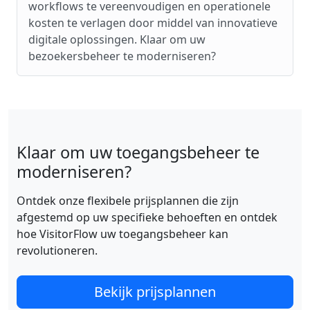
workflows te vereenvoudigen en operationele
kosten te verlagen door middel van innovatieve
digitale oplossingen. Klaar om uw
bezoekersbeheer te moderniseren?
Klaar om uw toegangsbeheer te
moderniseren?
Ontdek onze flexibele prijsplannen die zijn
afgestemd op uw specifieke behoeften en ontdek
hoe VisitorFlow uw toegangsbeheer kan
revolutioneren.
Bekijk prijsplannen