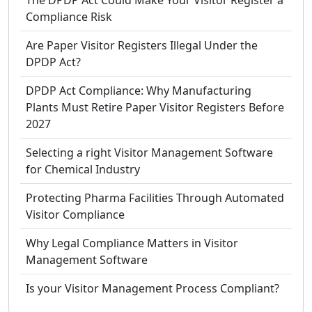
Compliance Risk
Are Paper Visitor Registers Illegal Under the
DPDP Act?
DPDP Act Compliance: Why Manufacturing
Plants Must Retire Paper Visitor Registers Before
2027
Selecting a right Visitor Management Software
for Chemical Industry
Protecting Pharma Facilities Through Automated
Visitor Compliance
Why Legal Compliance Matters in Visitor
Management Software
Is your Visitor Management Process Compliant?