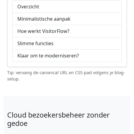
Overzicht
Minimalistische aanpak
Hoe werkt VisitorFlow?
Slimme functies
Klaar om te moderniseren?
Tip: vervang de canonical URL en CSS-pad volgens je blog-
setup.
Cloud bezoekersbeheer zonder
gedoe