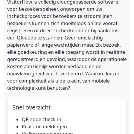
VisitorFlow is volledig cloudgebaseerde software
voor bezoekersbeheer, ontworpen om uw
incheckproces voor bezoekers te stroomlijnen.
Bezoekers kunnen zich moeiteloos online vooraf
registreren of direct inchecken door bij aankomst
een QR-code te scannen. Geen omslachtig
papierwerk of lange wachttijden meer. Elk bezoek,
elke goedkeuring en elke toegang wordt in realtime
geregistreerd en gevolgd, waardoor de operationele
kosten aanzienlijk worden verlaagd en de
nauwkeurigheid wordt verbeterd. Waarom kiezen
voor complexiteit als u de kracht van mobiele
technologie kunt benutten?
Snel overzicht
QR-code check-in
Realtime meldingen
Veilige goedkeuringen