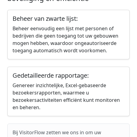
Beheer van zwarte lijst:
Beheer eenvoudig een lijst met personen of
bedrijven die geen toegang tot uw gebouwen
mogen hebben, waardoor ongeautoriseerde
toegang automatisch wordt voorkomen.
Gedetailleerde rapportage:
Genereer inzichtelijke, Excel-gebaseerde
bezoekersrapporten, waarmee u
bezoekersactiviteiten efficiënt kunt monitoren
en beheren.
Bij VisitorFlow zetten we ons in om uw