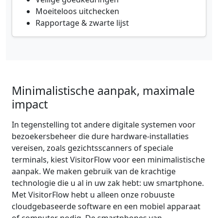
Moeiteloos uitchecken
Rapportage & zwarte lijst
Minimalistische aanpak, maximale
impact
In tegenstelling tot andere digitale systemen voor
bezoekersbeheer die dure hardware-installaties
vereisen, zoals gezichtsscanners of speciale
terminals, kiest VisitorFlow voor een minimalistische
aanpak. We maken gebruik van de krachtige
technologie die u al in uw zak hebt: uw smartphone.
Met VisitorFlow hebt u alleen onze robuuste
cloudgebaseerde software en een mobiel apparaat