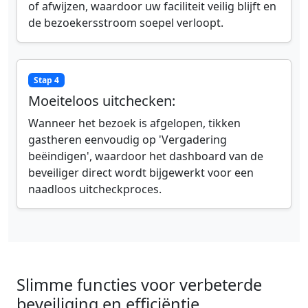
of afwijzen, waardoor uw faciliteit veilig blijft en
de bezoekersstroom soepel verloopt.
Stap 4
Moeiteloos uitchecken:
Wanneer het bezoek is afgelopen, tikken
gastheren eenvoudig op 'Vergadering
beëindigen', waardoor het dashboard van de
beveiliger direct wordt bijgewerkt voor een
naadloos uitcheckproces.
Slimme functies voor verbeterde
beveiliging en efficiëntie